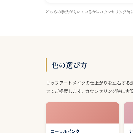
どちらの手法が向いているかはカウンセリング時
色の選び方
リップアートメイクの仕上がりを左右する
せてご提案します。カウンセリング時に実
コーラルピンク
ナ