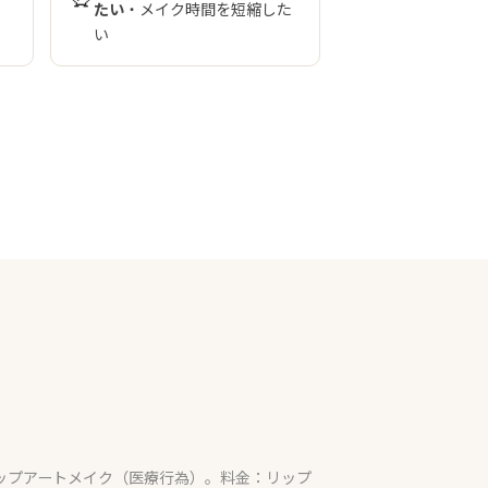
たい
・メイク時間を短縮した
い
ップアートメイク（医療行為）。料金：リップ