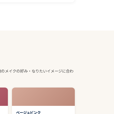
段のメイクの好み・なりたいイメージに合わ
ベージュピンク