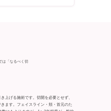
では「なるべく切
引き上げる施術です。切開を必要とせず、
できます。フェイスライン・頬・首元のた