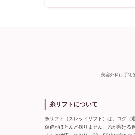
美容外科は手術
糸リフトについて
糸リフト（スレッドリフト）は、コグ（
傷跡がほとんど残りません。糸が溶ける