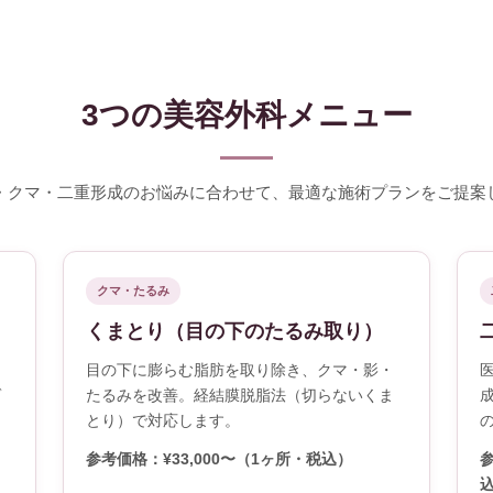
3つの美容外科メニュー
・クマ・二重形成のお悩みに合わせて、最適な施術プランをご提案
クマ・たるみ
くまとり（目の下のたるみ取り）
ス
目の下に膨らむ脂肪を取り除き、クマ・影・
ゲ
たるみを改善。経結膜脱脂法（切らないくま
。
とり）で対応します。
参考価格：¥33,000〜（1ヶ所・税込）
参