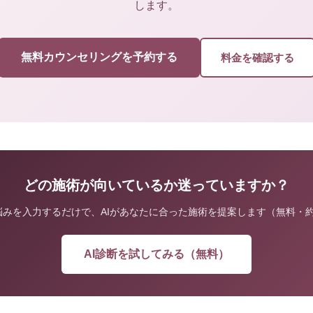
します。
無料カウンセリングを予約する
料金を確認する
どの施術が向いているか迷っていますか？
悩みを入力するだけで、AIがあなたに合った施術を提案します（無料・約
AI診断を試してみる（無料）