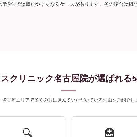
は埋没法では取れやすくなるケースがあります。その場合は切
スクリニック名古屋院が選ばれる
・名古屋エリアで多くの方に選んでいただいている理由をご紹介し
🔍
🏥