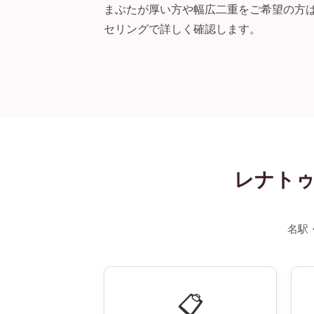
まぶたが厚い方や幅広二重をご希望の方
セリングで詳しく確認します。
レナトゥ
名駅
📋