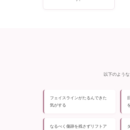
以下のような
フェイスラインがたるんできた
気がする
なるべく傷跡を残さずリフトア