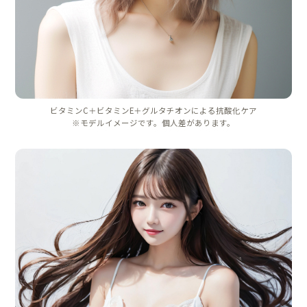
ビタミンC＋ビタミンE＋グルタチオンによる抗酸化ケア
※モデルイメージです。個人差があります。