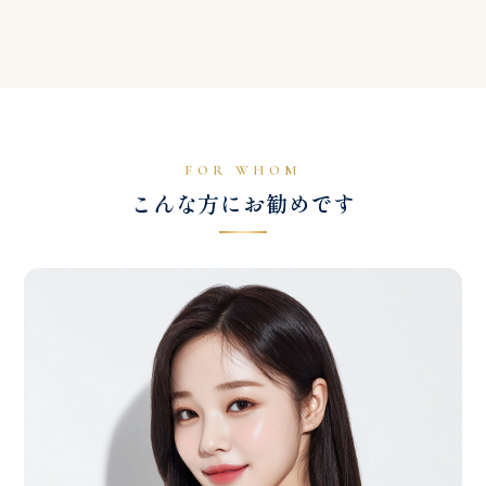
FOR WHOM
こんな方にお勧めです