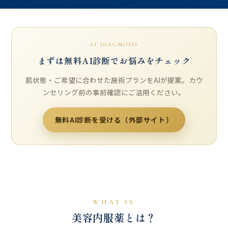
AI DIAGNOSIS
まずは無料AI診断でお悩みをチェック
肌状態・ご希望に合わせた施術プランをAIが提案。カウ
ンセリング前の事前確認にご活用ください。
無料AI診断を受ける（外部サイト）
WHAT IS
美容内服薬とは？