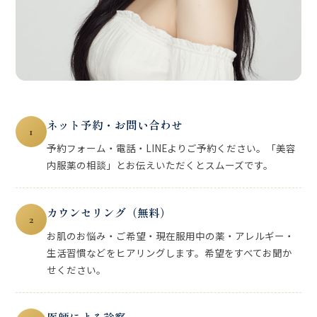
ネット予約・お問い合わせ
1
予約フォーム・電話・LINEよりご予約ください。「美容
内服薬の相談」とお伝えいただくとスムーズです。
カウンセリング（無料）
2
お肌のお悩み・ご希望・現在服用中の薬・アレルギー・
生活習慣などをヒアリングします。希望をすべてお聞か
せください。