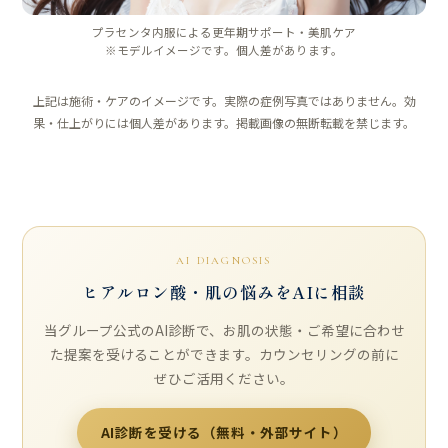
プラセンタ内服による更年期サポート・美肌ケア
※モデルイメージです。個人差があります。
上記は施術・ケアのイメージです。実際の症例写真ではありません。効
果・仕上がりには個人差があります。掲載画像の無断転載を禁じます。
AI DIAGNOSIS
ヒアルロン酸・肌の悩みをAIに相談
当グループ公式のAI診断で、お肌の状態・ご希望に合わせ
た提案を受けることができます。カウンセリングの前に
ぜひご活用ください。
AI診断を受ける（無料・外部サイト）