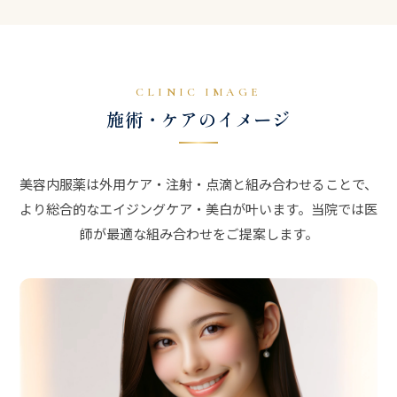
CLINIC IMAGE
施術・ケアのイメージ
美容内服薬は外用ケア・注射・点滴と組み合わせることで、
より総合的なエイジングケア・美白が叶います。当院では医
師が最適な組み合わせをご提案します。