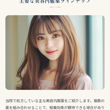
主要な美容内服薬ラインナップ
当院で処方している主な美容内服薬をご紹介します。複数の
薬を組み合わせることで、相乗効果が期待できる場合があり