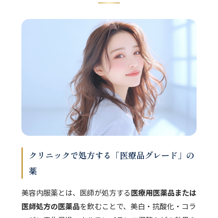
クリニックで処方する「医療品グレード」の
薬
美容内服薬とは、医師が処方する
医療用医薬品または
医師処方の医薬品
を飲むことで、美白・抗酸化・コラ