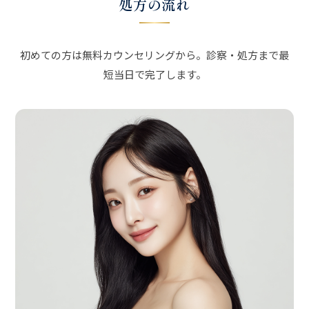
処方の流れ
初めての方は無料カウンセリングから。診察・処方まで最
短当日で完了します。