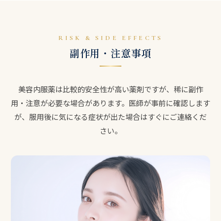
RISK & SIDE EFFECTS
副作用・注意事項
美容内服薬は比較的安全性が高い薬剤ですが、稀に副作
用・注意が必要な場合があります。医師が事前に確認します
が、服用後に気になる症状が出た場合はすぐにご連絡くだ
さい。