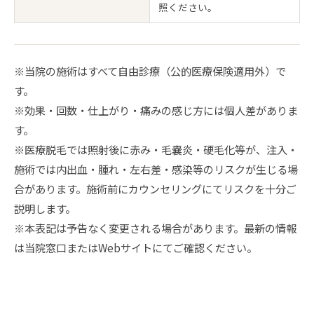
照ください。
※当院の施術はすべて自由診療（公的医療保険適用外）で
す。
※効果・回数・仕上がり・痛みの感じ方には個人差がありま
す。
※医療脱毛では照射後に赤み・毛嚢炎・硬毛化等が、注入・
施術では内出血・腫れ・左右差・感染等のリスクが生じる場
合があります。施術前にカウンセリングにてリスクを十分ご
説明します。
※本表記は予告なく変更される場合があります。最新の情報
は当院窓口またはWebサイトにてご確認ください。