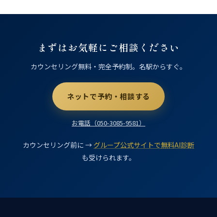
まずはお気軽にご相談ください
カウンセリング無料・完全予約制。名駅からすぐ。
ネットで予約・相談する
お電話（050-3085-9581）
カウンセリング前に →
グループ公式サイトで無料AI診断
も受けられます。