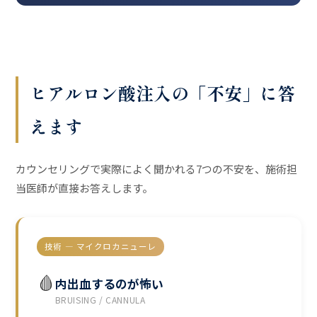
ヒアルロン酸注入の「不安」に答
えます
カウンセリングで実際によく聞かれる7つの不安を、施術担
当医師が直接お答えします。
技術 — マイクロカニューレ
🩸
内出血するのが怖い
BRUISING / CANNULA