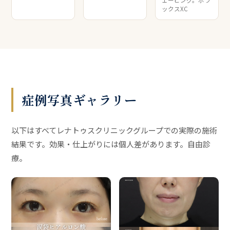
ックスXC
症例写真ギャラリー
以下はすべてレナトゥスクリニックグループでの実際の施術
結果です。効果・仕上がりには個人差があります。自由診
療。