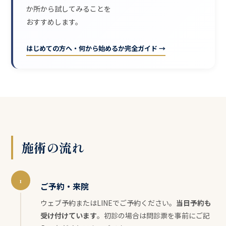
か所から試してみることを
おすすめします。
はじめての方へ・何から始めるか完全ガイド →
施術の流れ
1
ご予約・来院
ウェブ予約またはLINEでご予約ください。
当日予約も
受け付けています
。初診の場合は問診票を事前にご記