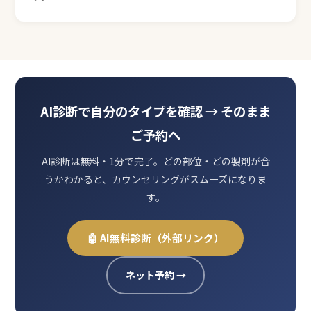
AI診断で自分のタイプを確認 → そのまま
ご予約へ
AI診断は無料・1分で完了。どの部位・どの製剤が合
うかわかると、カウンセリングがスムーズになりま
す。
🤖 AI無料診断（外部リンク）
ネット予約 →