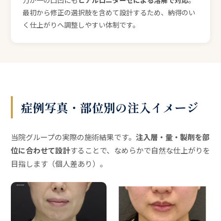
最初から修正の選択肢を含めて設計するため、納得のい
く仕上がりへ調整しやすい体制です。
症例写真・部位別の注入イメージ
当院グループの実際の施術結果です。
注入層・量・製剤を部
位に合わせて設計
することで、なめらかで自然な仕上がりを
目指します（個人差あり）。