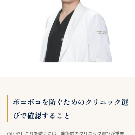
ボコボコを防ぐためのクリニック選
びで確認すること
凸凹やしこりを防ぐには、施術前のクリニック選びが重要