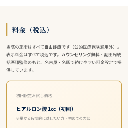
料金（税込）
当院の施術はすべて
自由診療
です（公的医療保険適用外）。
表示料金はすべて税込です。
カウンセリング無料
・副田周統
括医師監修のもと、名古屋・名駅で続けやすい料金設定で提
供しています。
初回限定お試し価格
ヒアルロン酸 1cc（初回）
少量から段階的に試したい方・初めての方に