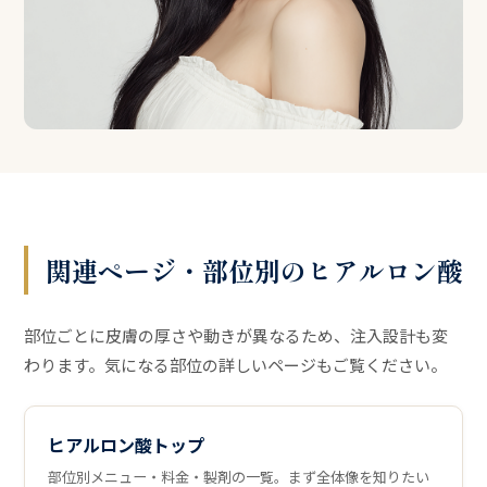
関連ページ・部位別のヒアルロン酸
部位ごとに皮膚の厚さや動きが異なるため、注入設計も変
わります。気になる部位の詳しいページもご覧ください。
ヒアルロン酸トップ
部位別メニュー・料金・製剤の一覧。まず全体像を知りたい