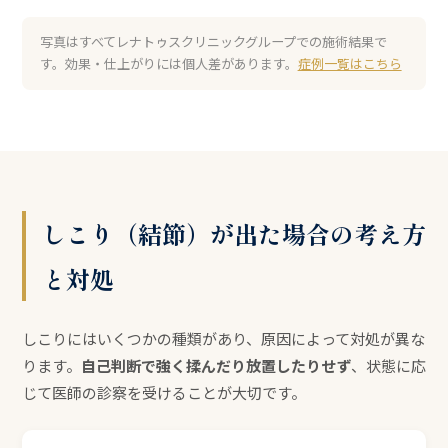
写真はすべてレナトゥスクリニックグループでの施術結果で
す。効果・仕上がりには個人差があります。
症例一覧はこちら
しこり（結節）が出た場合の考え方
と対処
しこりにはいくつかの種類があり、原因によって対処が異な
ります。
自己判断で強く揉んだり放置したりせず
、状態に応
じて医師の診察を受けることが大切です。