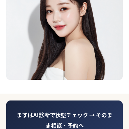
まずはAI診断で状態チェック → そのま
ま相談・予約へ