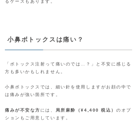
るケースもあります。
小鼻ボトックスは痛い？
「ボトックス注射って痛いのでは…？」と不安に感じる
方も多いかもしれません。
小鼻ボトックスでは、細い針を使用しますがお顔の中で
は痛みが強い箇所です。
痛みが不安な方
には、
局所麻酔（¥4,400 税込）
のオプ
ションもご用意しています。