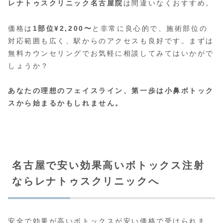
レナトゥスクリニック名古屋院
は間違いなくおすすめ。
価格は
1部位¥2,200〜
と非常に良心的で、施術部位の
対応範囲も広く、駅からのアクセスも良好です。まずは
無料カウンセリングでお気軽に相談してみてはいかがで
しょうか？
あなたの理想のフェイスライン、第一歩は小鼻ボトック
スから始まるかもしれません。
名古屋で安い効果高いボトックス注射
ならレナトゥスクリニックへ
安全で効果が高いボトックスが安い価格で受けられま