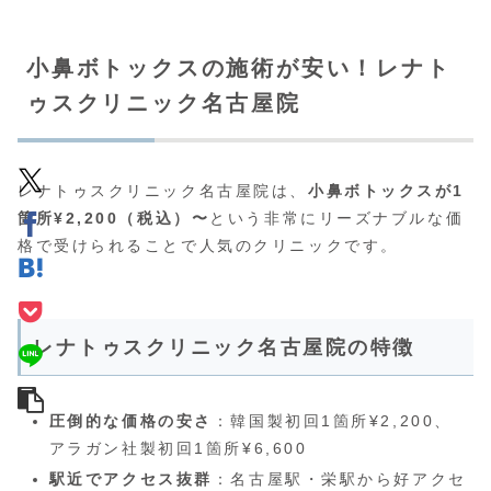
小鼻ボトックスの施術が安い！レナト
ゥスクリニック名古屋院
レナトゥスクリニック名古屋院は、
小鼻ボトックスが1
箇所¥2,200（税込）〜
という非常にリーズナブルな価
格で受けられることで人気のクリニックです。
レナトゥスクリニック名古屋院の特徴
圧倒的な価格の安さ
：韓国製初回1箇所¥2,200、
アラガン社製初回1箇所¥6,600
駅近でアクセス抜群
：名古屋駅・栄駅から好アクセ