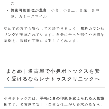
ス
施術可能部位が豊富
：小鼻、小鼻上、鼻先、鼻中
隔、ガミースマイル
初めての方でも安心して相談できるよう、
無料カウンセ
リング
が実施されています。自分に合った部位や適切な
薬剤を、医師が丁寧に提案してくれます。
まとめ｜名古屋で小鼻ボトックスを安
く受けるならレナトゥスクリニックへ
小鼻ボトックスは、
手軽に鼻の印象を変えられる人気施
術
です。名古屋で安く・自然な仕上がりを求めるなら、