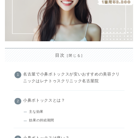
目次
名古屋で小鼻ボトックスが安いおすすめの美容クリ
ニックはレナトゥスクリニック名古屋院
小鼻ボトックスとは？
主な効果
効果の持続期間