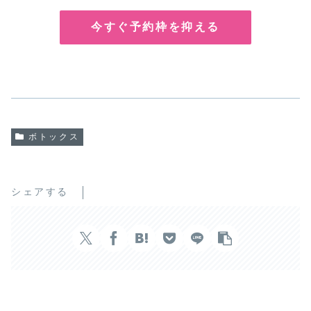
今すぐ予約枠を抑える
ボトックス
シェアする