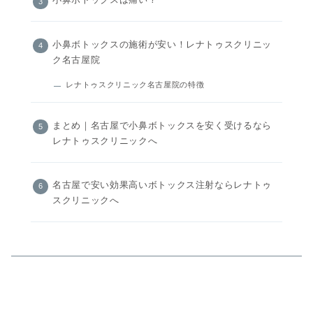
小鼻ボトックスは痛い？
小鼻ボトックスの施術が安い！レナトゥスクリニッ
ク名古屋院
レナトゥスクリニック名古屋院の特徴
まとめ｜名古屋で小鼻ボトックスを安く受けるなら
レナトゥスクリニックへ
名古屋で安い効果高いボトックス注射ならレナトゥ
スクリニックへ