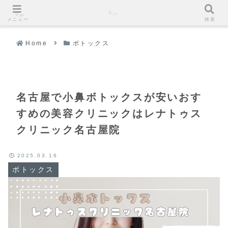
メニュー
検索
Home
ボトックス
名古屋で小鼻ボトックスが安いおす
すめの美容クリニックはレナトゥス
クリニック名古屋院
2025.03.16
ボトックス