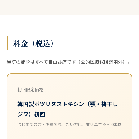
料金（税込）
当院の施術はすべて自由診療です（公的医療保険適用外）。
初回限定価格
韓国製ボツリヌストキシン（顎・梅干し
ジワ）初回
はじめての方・少量で試したい方に。推奨単位 4〜10単位