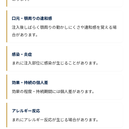
口元・顎周りの違和感
注入後しばらく顎周りの動かしにくさや違和感を覚える場
合があります。
感染・炎症
まれに注入部位に感染が生じることがあります。
効果・持続の個人差
効果の程度・持続期間には個人差があります。
アレルギー反応
まれにアレルギー反応が生じる場合があります。