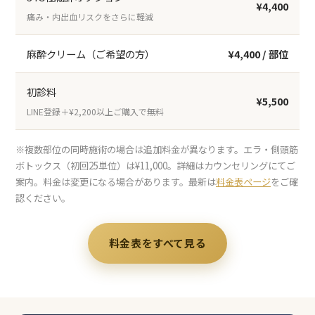
¥4,400
痛み・内出血リスクをさらに軽減
麻酔クリーム（ご希望の方）
¥4,400 / 部位
初診料
¥5,500
LINE登録＋¥2,200以上ご購入で無料
※複数部位の同時施術の場合は追加料金が異なります。エラ・側頭筋
ボトックス（初回25単位）は¥11,000。詳細はカウンセリングにてご
案内。料金は変更になる場合があります。最新は
料金表ページ
をご確
認ください。
料金表をすべて見る