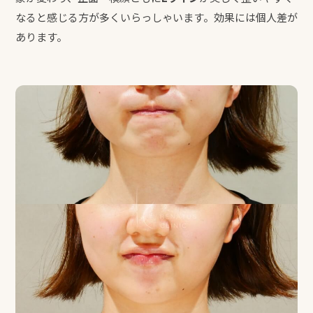
なると感じる方が多くいらっしゃいます。効果には個人差が
あります。