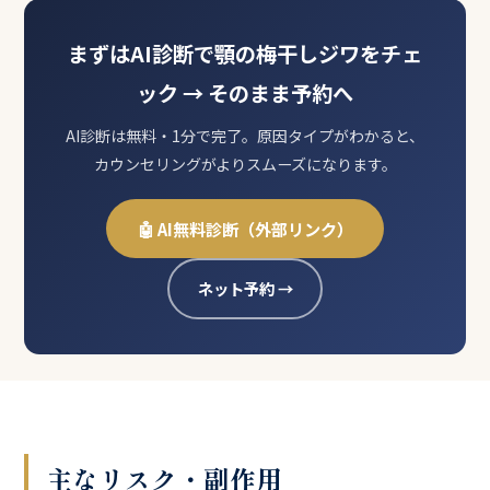
まずはAI診断で顎の梅干しジワをチェ
ック → そのまま予約へ
AI診断は無料・1分で完了。原因タイプがわかると、
カウンセリングがよりスムーズになります。
🤖 AI無料診断（外部リンク）
ネット予約 →
主なリスク・副作用