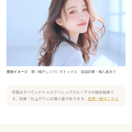
施術イメージ
顎（梅干しジワ）ボトックス 自由診療・個人差あり
写真はすべてレナトゥスクリニックグループでの施術結果で
す。効果・仕上がりには個人差があります。
症例一覧はこちら