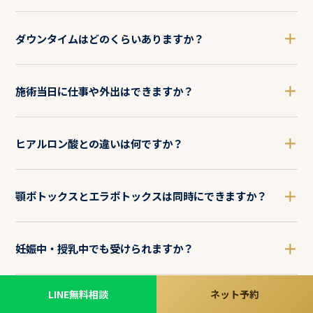
＋
ダウンタイムはどのくらいありますか？
＋
施術当日に仕事や外出はできますか？
＋
ヒアルロン酸との違いは何ですか？
＋
顎ボトックスとエラボトックスは同時にできますか？
＋
妊娠中・授乳中でも受けられますか？
LINE無料相談
ネット予約
＋
初診料はかかりますか？