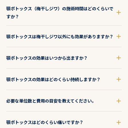
顎ボトックス（梅干しジワ）の施術時間はどのくらいで
＋
すか？
＋
顎ボトックスは梅干しジワ以外にも効果がありますか？
＋
顎ボトックスの効果はいつから出ますか？
＋
顎ボトックスの効果はどのくらい持続しますか？
＋
必要な単位数と費用の目安を教えてください。
＋
顎ボトックスはどのくらい痛いですか？