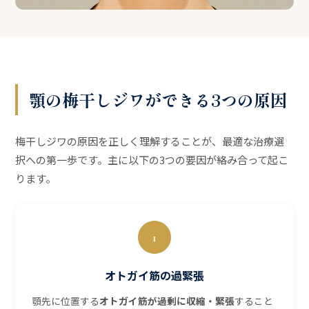
顎の梅干しジワができる3つの原因
梅干しジワの原因を正しく理解することが、最適な治療選
択への第一歩です。主に以下の3つの要因が絡み合って起こ
ります。
1
オトガイ筋の過緊張
顎先に位置する
オトガイ筋が過剰に収縮・緊張
すること