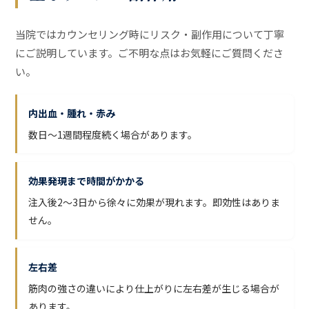
当院ではカウンセリング時にリスク・副作用について丁寧
にご説明しています。ご不明な点はお気軽にご質問くださ
い。
内出血・腫れ・赤み
数日〜1週間程度続く場合があります。
効果発現まで時間がかかる
注入後2〜3日から徐々に効果が現れます。即効性はありま
せん。
左右差
筋肉の強さの違いにより仕上がりに左右差が生じる場合が
あります。