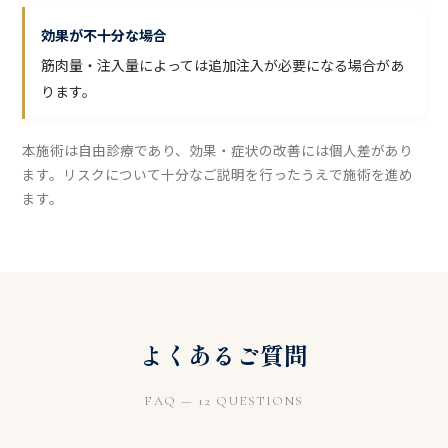
効果が不十分な場合
筋肉量・注入量によっては追加注入が必要になる場合があ
ります。
本施術は自由診療であり、効果・症状の改善には個人差があり
ます。リスクについて十分なご説明を行ったうえで施術を進め
ます。
よくあるご質問
FAQ — 12 QUESTIONS