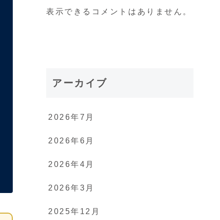
表示できるコメントはありません。
アーカイブ
2026年7月
2026年6月
2026年4月
2026年3月
2025年12月