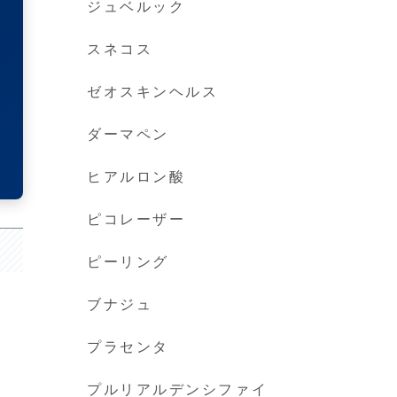
ジュベルック
スネコス
ゼオスキンヘルス
ダーマペン
ヒアルロン酸
ピコレーザー
ピーリング
ブナジュ
プラセンタ
プルリアルデンシファイ