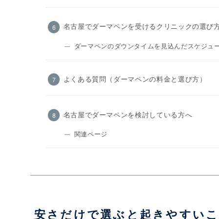
名古屋でダーマペンを受けるクリニックの選び
ダーマペンのダウンタイムを見込んだスケジュ
よくある質問（ダーマペンの料金と選び方）
名古屋でダーマペンを検討している方へ
関連ページ
安さだけで選ぶと起きやすい