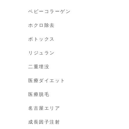
ベビーコラーゲン
ホクロ除去
ボトックス
リジュラン
二重埋没
医療ダイエット
医療脱毛
名古屋エリア
成長因子注射