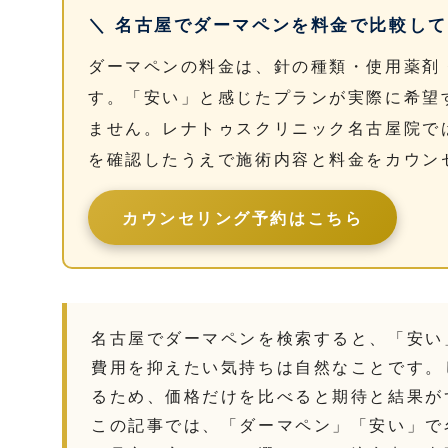
＼ 名古屋でダーマペンを料金で比較して
ダーマペンの料金は、針の種類・使用薬剤
す。「安い」と感じたプランが実際に希望
ません。レナトゥスクリニック名古屋院で
を確認したうえで施術内容と料金をカウン
カウンセリング予約はこちら
名古屋でダーマペンを検索すると、「安い
費用を抑えたい気持ちは自然なことです。
るため、価格だけを比べると期待と結果が
この記事では、「ダーマペン」「安い」で