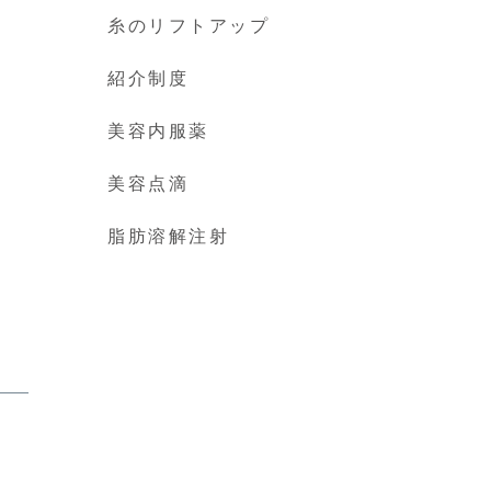
糸のリフトアップ
紹介制度
美容内服薬
美容点滴
脂肪溶解注射