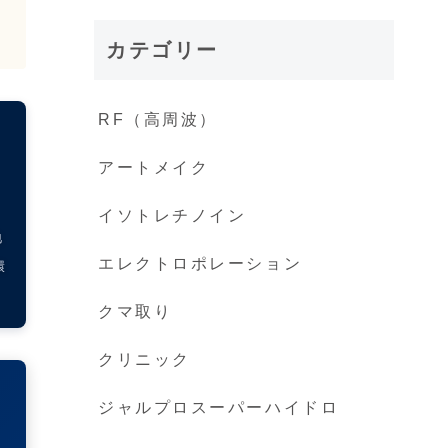
カテゴリー
RF（高周波）
アートメイク
イソトレチノイン
地
エレクトロポレーション
環
クマ取り
クリニック
ジャルプロスーパーハイドロ