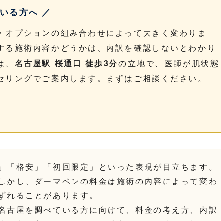
いる方へ ／
・オプションの組み合わせによって大きく変わりま
する施術内容かどうかは、内訳を確認しないとわかり
は、
名古屋駅 桜通口 徒歩3分
の立地で、医師が肌状態
セリングでご案内します。まずはご相談ください。
」「格安」「初回限定」といった表現が目立ちます。
しかし、ダーマペンの料金は施術の内容によって変わ
ずれることがあります。
名古屋を調べている方に向けて、料金の考え方、内訳