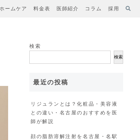
ホームケア
料金表
医師紹介
コラム
採用
検索
検索
最近の投稿
リジュランとは？化粧品・美容液
との違い・名古屋のおすすめを医
師が解説
顔の脂肪溶解注射を名古屋・名駅