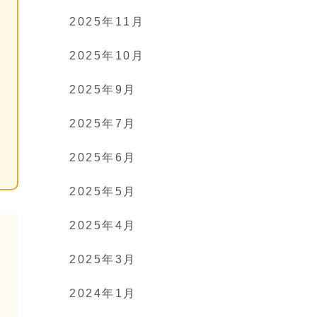
2025年11月
2025年10月
2025年9月
2025年7月
2025年6月
2025年5月
2025年4月
2025年3月
2024年1月