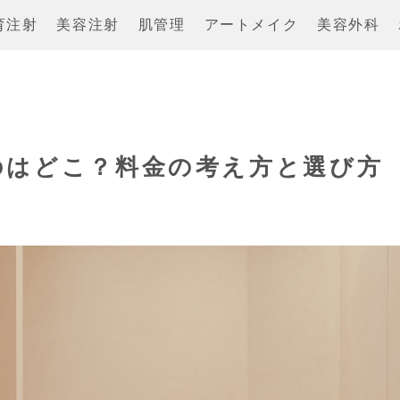
育注射
美容注射
肌管理
アートメイク
美容外科
のはどこ？料金の考え方と選び方