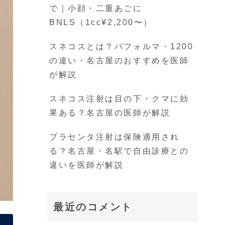
で｜小顔・二重あごに
BNLS（1cc¥2,200〜）
スネコスとは？パフォルマ・1200
の違い・名古屋のおすすめを医師
が解説
スネコス注射は目の下・クマに効
果ある？名古屋の医師が解説
プラセンタ注射は保険適用され
る？名古屋・名駅で自由診療との
違いを医師が解説
最近のコメント