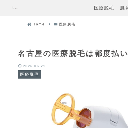
医療脱毛
肌
Home
医療脱毛
名古屋の医療脱毛は都度払
2026.06.29
医療脱毛