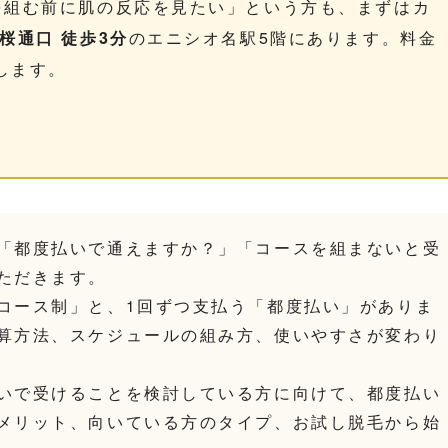
を組む前に肌の反応を見たい」という方も、まずはカ
桜通口 徒歩3分
のエニシオ名駅5階にあります。料金
します。
「都度払いで通えますか？」「コースを組まないと受
ただきます。
コース制」と、1回ずつ支払う「都度払い」がありま
算方法、スケジュールの組み方、使いやすさが変わり
いで受けることを検討している方に向けて、都度払い
メリット、向いている方のタイプ、お試し脱毛から始