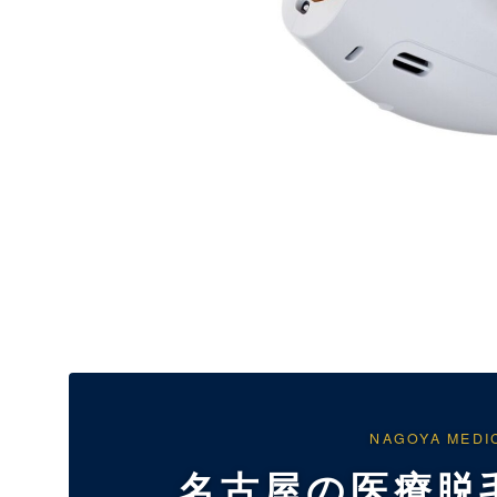
NAGOYA MEDI
名古屋の医療脱