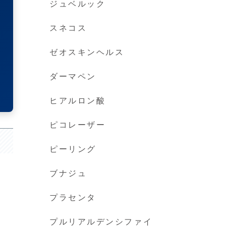
ジュベルック
スネコス
ゼオスキンヘルス
ダーマペン
ヒアルロン酸
ピコレーザー
ピーリング
ブナジュ
プラセンタ
プルリアルデンシファイ