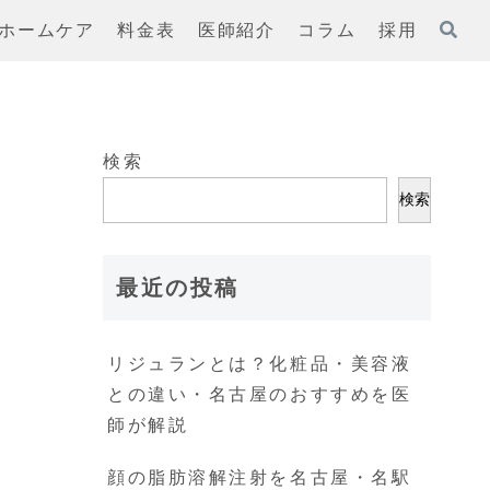
ホームケア
料金表
医師紹介
コラム
採用
検索
検索
最近の投稿
リジュランとは？化粧品・美容液
との違い・名古屋のおすすめを医
師が解説
顔の脂肪溶解注射を名古屋・名駅