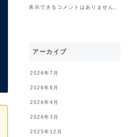
表示できるコメントはありません。
アーカイブ
2026年7月
2026年6月
2026年4月
2026年3月
2025年12月