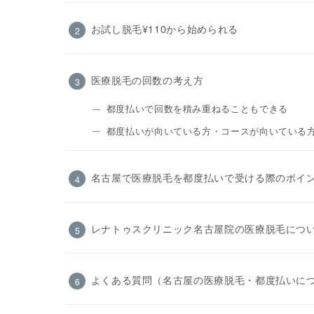
お試し脱毛¥110から始められる
医療脱毛の回数の考え方
都度払いで回数を積み重ねることもできる
都度払いが向いている方・コースが向いている
名古屋で医療脱毛を都度払いで受ける際のポイ
レナトゥスクリニック名古屋院の医療脱毛につ
よくある質問（名古屋の医療脱毛・都度払いに