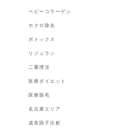
ベビーコラーゲン
ホクロ除去
ボトックス
リジュラン
二重埋没
医療ダイエット
医療脱毛
名古屋エリア
成長因子注射