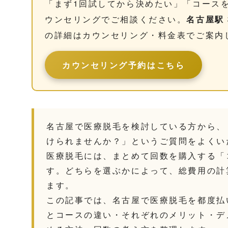
「まず1回試してから決めたい」「コース
ウンセリングでご相談ください。
名古屋駅 
の詳細はカウンセリング・料金表でご案内
カウンセリング予約はこちら
名古屋で医療脱毛を検討している方から、
けられませんか？」というご質問をよくい
医療脱毛には、まとめて回数を購入する「
す。どちらを選ぶかによって、総費用の計
ます。
この記事では、名古屋で医療脱毛を都度払
とコースの違い・それぞれのメリット・デ