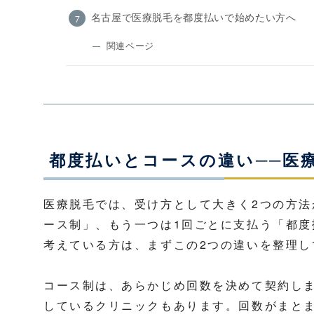
名古屋で医療脱毛を都度払いで始めたい方へ
関連ページ
都度払いとコースの違い──医
医療脱毛では、受け方として大きく2つの方
ース制」、もう一つは1回ごとに支払う「都
考えている方は、まずこの2つの違いを整理
コース制は、あらかじめ回数を決めて契約し
しているクリニックもあります。回数がまと