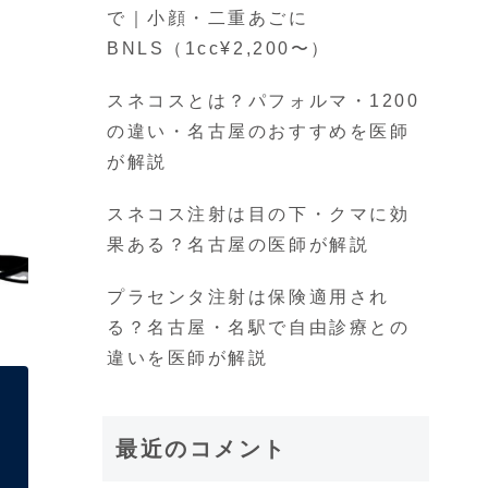
で｜小顔・二重あごに
BNLS（1cc¥2,200〜）
スネコスとは？パフォルマ・1200
の違い・名古屋のおすすめを医師
が解説
スネコス注射は目の下・クマに効
果ある？名古屋の医師が解説
プラセンタ注射は保険適用され
る？名古屋・名駅で自由診療との
違いを医師が解説
最近のコメント