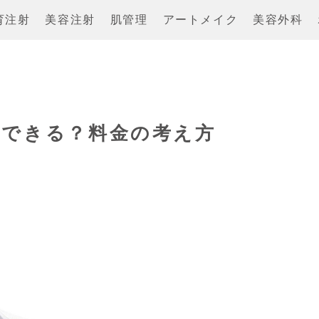
育注射
美容注射
肌管理
アートメイク
美容外科
いできる？料金の考え方