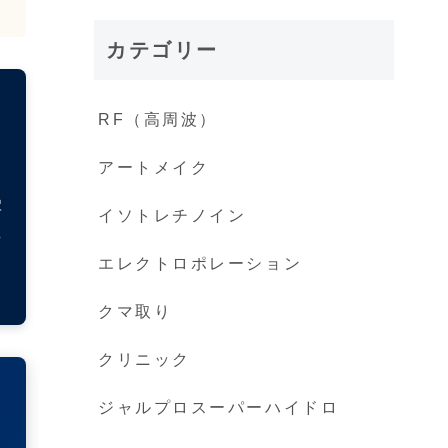
カテゴリー
RF（高周波）
アートメイク
駅
イソトレチノイン
ち
エレクトロポレーション
クマ取り
クリニック
ジャルプロスーパーハイドロ