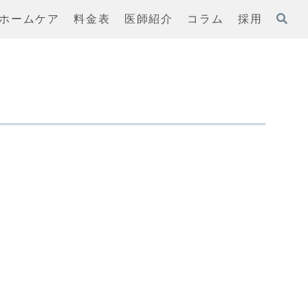
ホームケア
料金表
医師紹介
コラム
採用