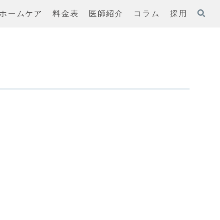
ホームケア
料金表
医師紹介
コラム
採用